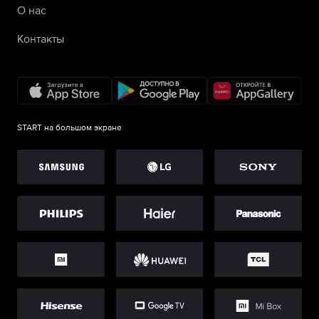
О нас
Контакты
START на большом экране