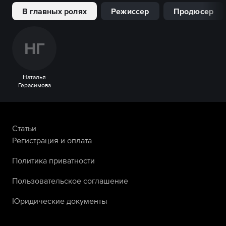
В главных ролях
Режиссер
Продюсер
Н
Г
Наталья
Герасимова
Статьи
Регистрация и оплата
Политика приватности
Пользовательское соглашение
Юридические документы