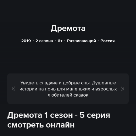
Дремота
2019
2 сезона
6+
Развивающий
Россия
Увидеть сладкие и добрые сны. Душевные
истории на ночь для маленьких и взрослых
любителей сказок
Дремота 1 сезон - 5 серия
смотреть онлайн