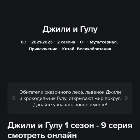
Джили и Гулу
6.1
2021-2023
2 сезона
0+
Мультсериал
,
Приключение
Китай
,
Великобритания
Обитатели сказочного леса, львенок Джили
и крокодильчик Гулу, открывают мир вокруг.
Давайте узнавать новое вместе!
Джили и Гулу 1 сезон - 9 серия
смотреть онлайн