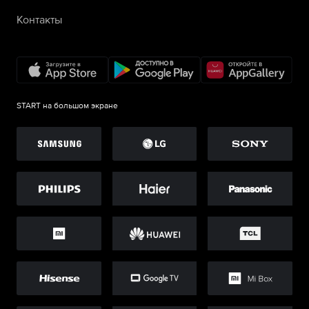
Контакты
START на большом экране