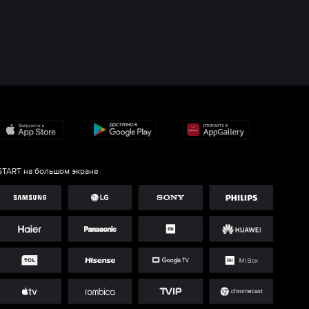
START на большом экране