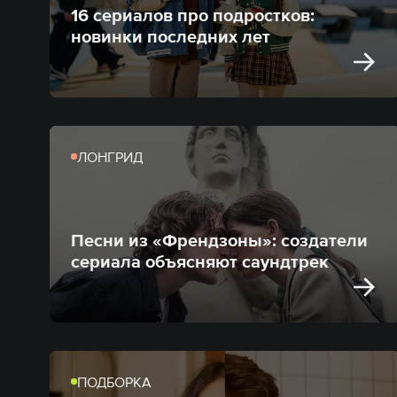
16 сериалов про подростков:
новинки последних лет
ЛОНГРИД
Песни из «Френдзоны»: создатели
сериала объясняют саундтрек
ПОДБОРКА