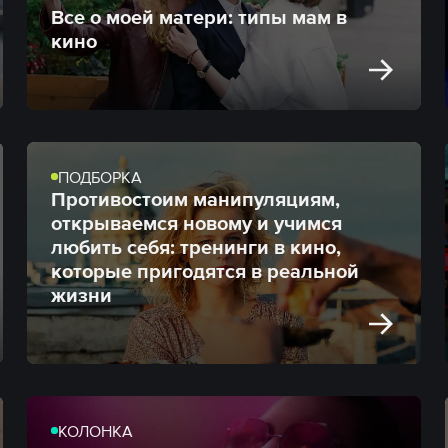
Все о моей матери: типы мам в
кино
ПОДБОРКА
Противостоим манипуляциям,
открываемся новому и учимся
любить себя: тренинги в кино,
которые пригодятся в реальной
жизни
КОЛОНКА