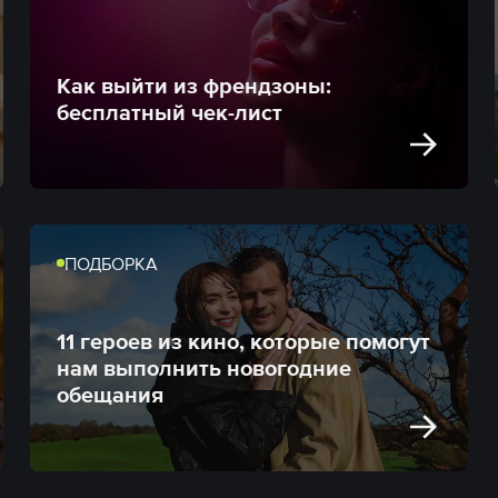
Как выйти из френдзоны:
бесплатный чек-лист
ПОДБОРКА
11 героев из кино, которые помогут
нам выполнить новогодние
обещания