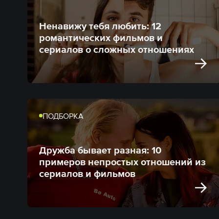
Ненавижу тебя любить: 12
романтических фильмов и
сериалов о сложных отношениях
ПОДБОРКА
Дружба бывает разная: 10
примеров непростых отношений из
сериалов и фильмов