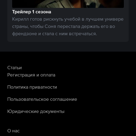
Трейлер 1 сезона
Кирилл готов рискнуть учебой в лучшем универе
страны, чтобы Соня перестала держать его во
френдзоне и стала с ним встречаться.
Статьи
Регистрация и оплата
Политика приватности
Пользовательское соглашение
Юридические документы
О нас