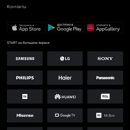
Контакты
START на большом экране