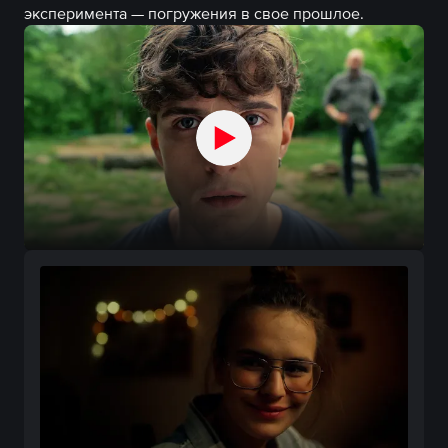
эксперимента — погружения в свое прошлое.