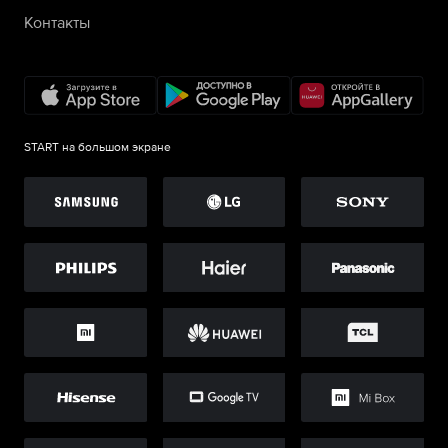
Контакты
START на большом экране