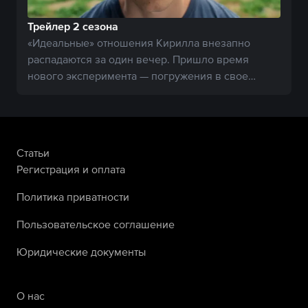
Трейлер 2 сезона
«Идеальные» отношения Кирилла внезапно
распадаются за один вечер. Пришло время
нового эксперимента — погружения в свое
прошлое.
Статьи
Регистрация и оплата
Политика приватности
Пользовательское соглашение
Юридические документы
О нас