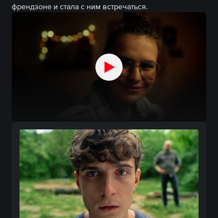
френдзоне и стала с ним встречаться.