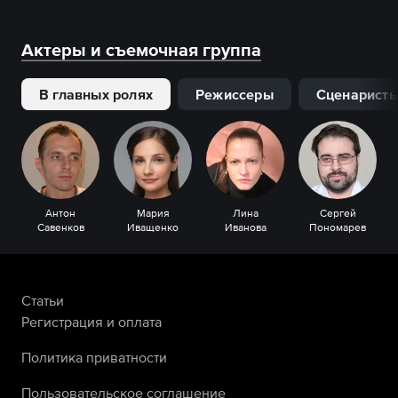
Актеры и съемочная группа
В главных ролях
Режиссеры
Сценарист
Антон
Мария
Лина
Сергей
Савенков
Иващенко
Иванова
Пономарев
Статьи
Регистрация и оплата
Политика приватности
Пользовательское соглашение