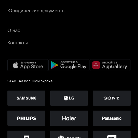
Юридические документы
О нас
Контакты
START на большом экране