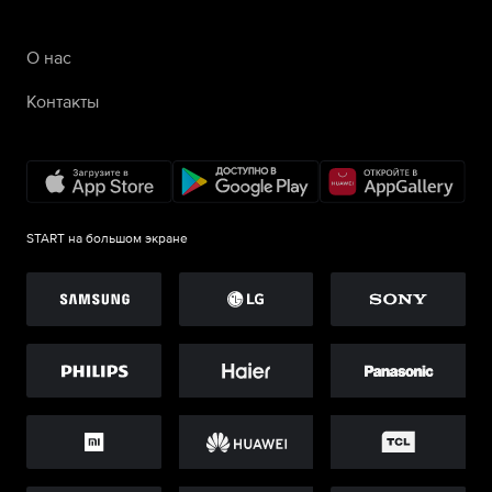
О нас
Контакты
START на большом экране