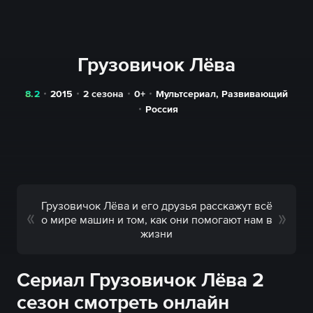
Грузовичок Лёва
8.2
2015
2 сезона
0+
Мультсериал
,
Развивающий
Россия
Грузовичок Лёва и его друзья расскажут всё
о мире машин и том, как они помогают нам в
жизни
Сериал Грузовичок Лёва 2
сезон смотреть онлайн