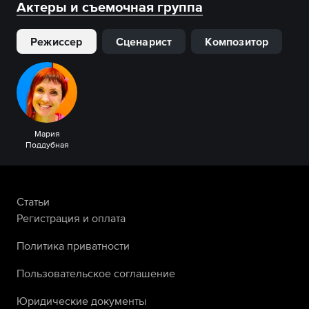
Актеры и съемочная группа
Режиссер
Сценарист
Композитор
Мария
Поддубная
Статьи
Регистрация и оплата
Политика приватности
Пользовательское соглашение
Юридические документы