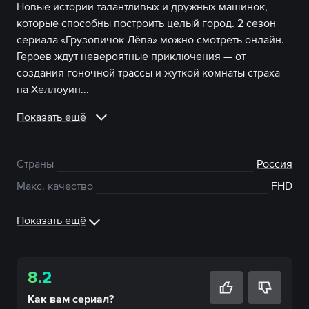
Новые истории талантливых и дружных машинок,
которые способны построить целый город. 2 сезон
сериала «Грузовичок Лёва» можно смотреть онлайн.
Героев ждут невероятные приключения — от
создания гоночной трассы и жуткой комнаты страха
на Хеллоуин...
Показать ещё
Страны
Россия
Макс. качество
FHD
Показать ещё
8.2
Как вам
сериал
?