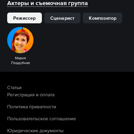
Актеры и съемочная группа
Режиссер
Сценарист
Композитор
Мария
Поддубная
Статьи
Регистрация и оплата
Политика приватности
Пользовательское соглашение
Юридические документы