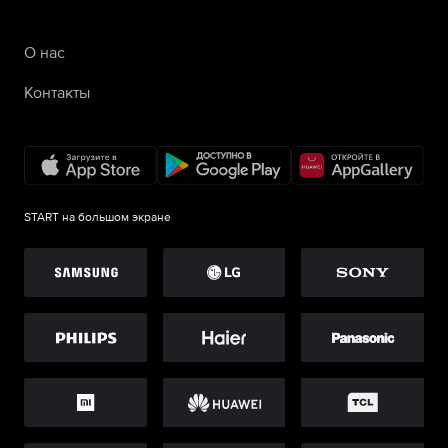
О нас
Контакты
START на большом экране