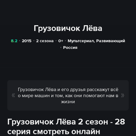
Грузовичок Лёва
8.2
2015
2 сезона
0+
Мультсериал
,
Развивающий
Россия
Грузовичок Лёва и его друзья расскажут всё
о мире машин и том, как они помогают нам в
жизни
Грузовичок Лёва 2 сезон - 28
серия смотреть онлайн