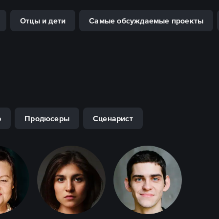
Отцы и дети
Самые обсуждаемые проекты
р
Продюсеры
Сценарист