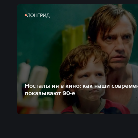
ЛОНГРИД
Ностальгия в кино: как наши соврем
показывают 90-е