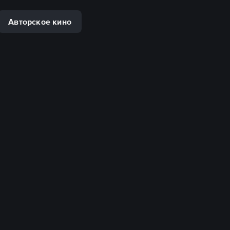
Авторское кино