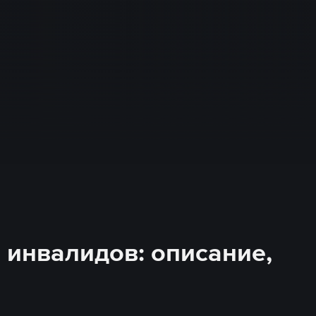
 инвалидов: описание,