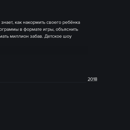
знает, как накормить своего ребёнка
рограммы в формате игры, объяснить
ать миллион забав. Детское шоу
2018