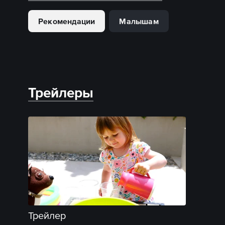
Рекомендации
Малышам
Трейлеры
Трейлер