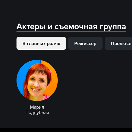
Актеры и съемочная группа
В главных ролях
Режиссер
Продюсе
Мария
Поддубная