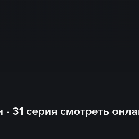
н - 31 серия смотреть онл