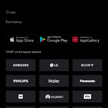
О нас
Контакты
START на большом экране