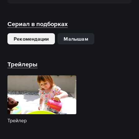
Сериал в подборках
Рекомендации
Малышам
Трейлеры
Трейлер