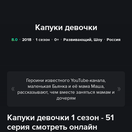
Капуки девочки
8.0
2018
1 сезон
0+
Развивающий
,
Шоу
Россия
Героини известного YouTube-канала,
маленькая Бьянка и её мама Маша,
рассказывают, чем вместе заняться мамам и
дочерям
Капуки девочки 1 сезон - 51
серия смотреть онлайн