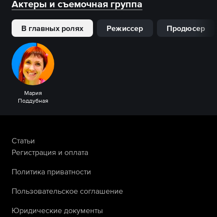
Актеры и съемочная группа
В главных ролях
Режиссер
Продюсер
Мария
Поддубная
Статьи
Регистрация и оплата
Политика приватности
Пользовательское соглашение
Юридические документы