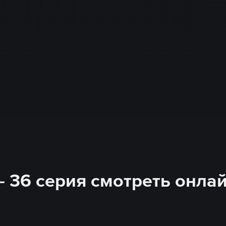
 - 36 серия смотреть онла