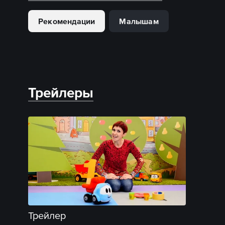
Рекомендации
Малышам
Трейлеры
Трейлер