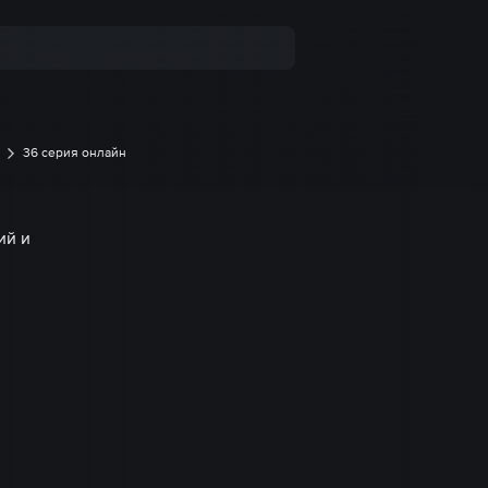
36 серия онлайн
ий и