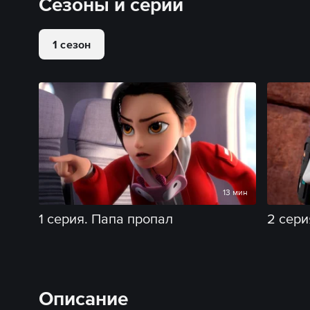
Сезоны и серии
1 сезон
13 мин
1 серия. Папа пропал
2 сери
Описание