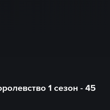
олевство 1 сезон - 45