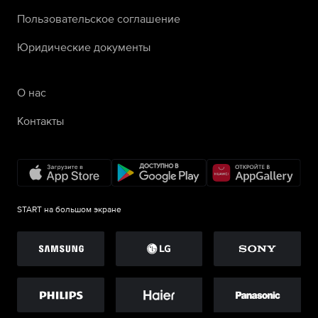
Пользовательское соглашение
Юридические документы
О нас
Контакты
START на большом экране