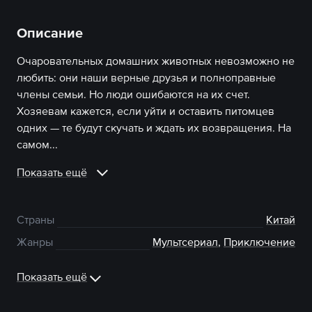
Описание
Очаровательных домашних животных невозможно не
любить: они наши верные друзья и полноправные
члены семьи. Но люди ошибаются на их счет.
Хозяевам кажется, если уйти и оставить питомцев
одних — те будут скучать и ждать их возвращения. На
самом...
Показать ещё
Страны
Китай
Жанры
Мультсериал
,
Приключение
Показать ещё