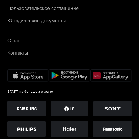
Пользовательское соглашение
Юридические документы
О нас
Контакты
START на большом экране