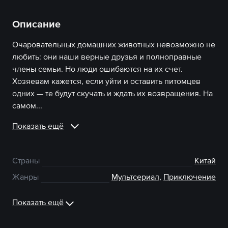
Описание
Очаровательных домашних животных невозможно не
любить: они наши верные друзья и полноправные
члены семьи. Но люди ошибаются на их счет.
Хозяевам кажется, если уйти и оставить питомцев
одних — те будут скучать и ждать их возвращения. На
самом...
Показать ещё
Страны
Китай
Жанры
Мультсериал
,
Приключение
Показать ещё