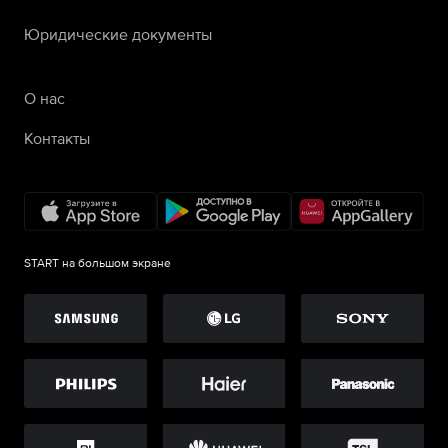
Юридические документы
О нас
Контакты
START на большом экране