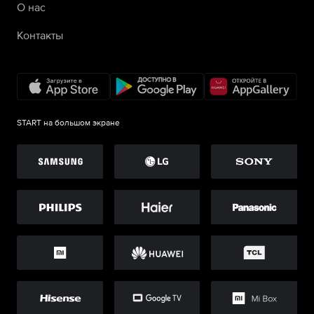
О нас
Контакты
START на большом экране