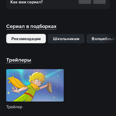
Как вам
сериал
?
Сериал в подборках
Рекомендации
Школьникам
Волшебный
Трейлеры
Трейлер