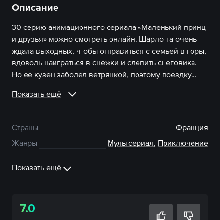
Описание
30 серию анимационного сериала «Маленький принц
и друзья» можно смотреть онлайн. Шарлотта очень
ждала выходных, чтобы отправиться с семьей в горы,
вдоволь наиграться в снежки и слепить снеговика.
Но ее кузен заболел ветрянкой, поэтому поездку...
Показать ещё
Страны
Франция
Жанры
Мультсериал
,
Приключение
Показать ещё
7.0