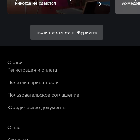
никогда не сдаются
Ахмедо
Больше статей в Журнале
Статьи
Регистрация и оплата
Политика приватности
Пользовательское соглашение
Юридические документы
О нас
Контакты