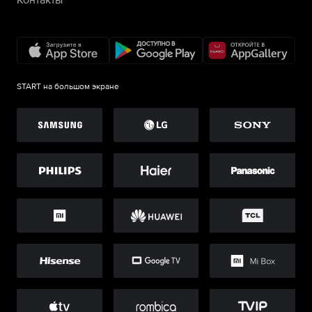
START на большом экране