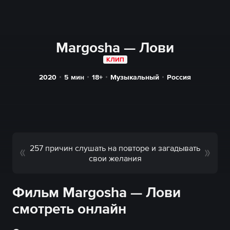
Margosha — Лови
КЛИП
2020
5
мин
18+
Музыкальный
Россия
257 причин слушать на повторе и загадывать
свои желания
Фильм Margosha — Лови
смотреть онлайн