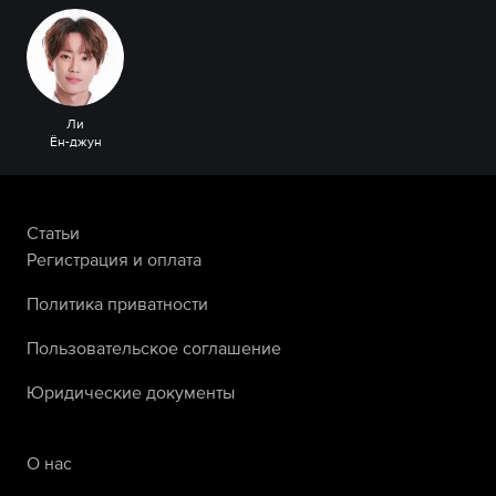
Ли
Ён-джун
Статьи
Регистрация и оплата
Политика приватности
Пользовательское соглашение
Юридические документы
О нас