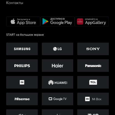
Контакты
START на большом экране