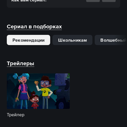
Сериал в подборках
Рекомендации
Школьникам
Волшебный
Трейлеры
Трейлер