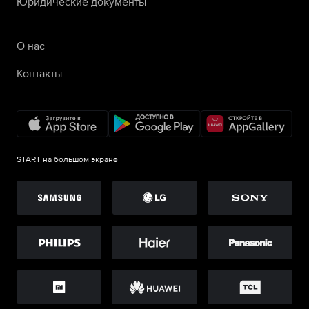
Юридические документы
О нас
Контакты
START на большом экране