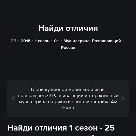
Найди отличия
7.7
2018
1 сезон
0+
Мультсериал
,
Развивающий
Россия
Герой культовой мобильной игры
возвращается! Развивающий интерактивный
мультсериал о приключениях монстрика Ам
Няма
Найди отличия 1 сезон - 25