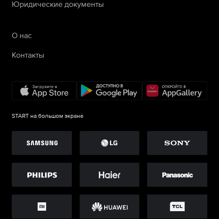
Юридические документы
О нас
Контакты
START на большом экране