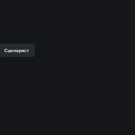
Сценарист