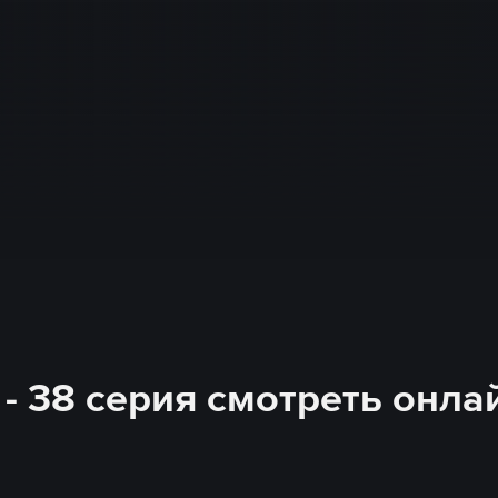
 - 38 серия смотреть онла