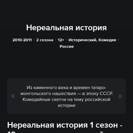
Нереальная история
2010-2011
2 сезона
12+
Исторический
,
Комедия
Россия
Из каменного века и времен татаро-
монгольского нашествия — в эпоху СССР.
Комедийные скетчи на тему российской
истории
Нереальная история 1 сезон -