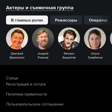
Актеры и съемочная группа
В главных ролях
Режиссеры
Оператор
Дмитрий
Андрей
Михаил
Ольга
Брекоткин
Рожков
Башкатов
Тумайкина
Статьи
Регистрация и оплата
Политика приватности
Пользовательское соглашение