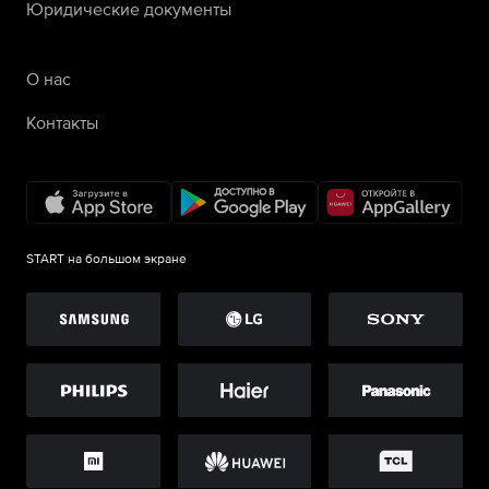
Юридические документы
О нас
Контакты
START на большом экране