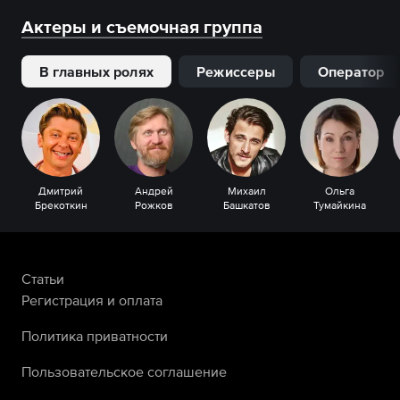
Актеры и съемочная группа
В главных ролях
Режиссеры
Оператор
Дмитрий
Андрей
Михаил
Ольга
Брекоткин
Рожков
Башкатов
Тумайкина
Статьи
Регистрация и оплата
Политика приватности
Пользовательское соглашение