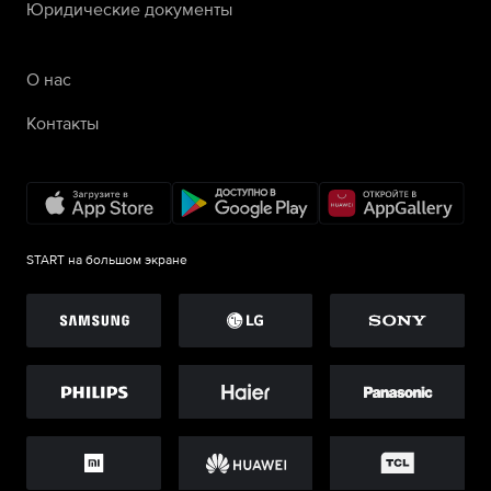
Юридические документы
О нас
Контакты
START на большом экране