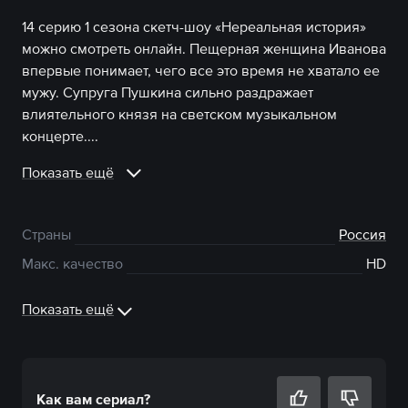
14 серию 1 сезона скетч-шоу «Нереальная история»
можно смотреть онлайн. Пещерная женщина Иванова
впервые понимает, чего все это время не хватало ее
мужу. Супруга Пушкина сильно раздражает
влиятельного князя на светском музыкальном
концерте....
Показать ещё
Страны
Россия
Макс. качество
HD
Показать ещё
Как вам
сериал
?