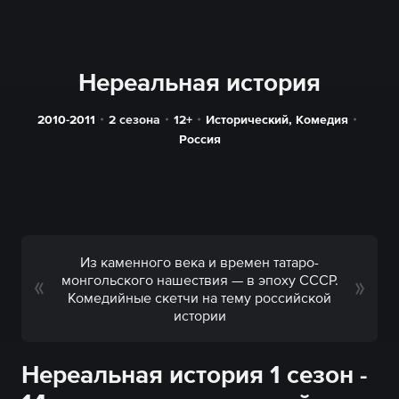
Нереальная история
2010-2011
2 сезона
12+
Исторический
,
Комедия
Россия
Из каменного века и времен татаро-
монгольского нашествия — в эпоху СССР.
Комедийные скетчи на тему российской
истории
Нереальная история 1 сезон -