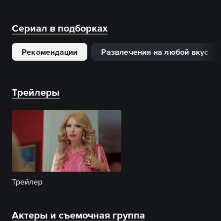
Сериал в подборках
Рекомендации
Развлечения на любой вкус
Трейлеры
Трейлер
Актеры и съемочная группа