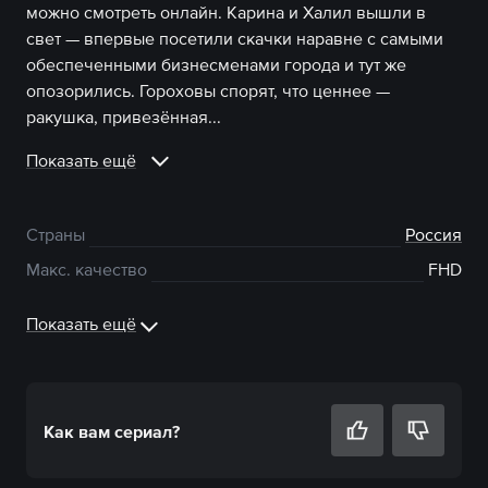
можно смотреть онлайн. Карина и Халил вышли в
свет — впервые посетили скачки наравне с самыми
обеспеченными бизнесменами города и тут же
опозорились. Гороховы спорят, что ценнее —
ракушка, привезённая...
Показать ещё
Страны
Россия
Макс. качество
FHD
Показать ещё
Как вам
сериал
?