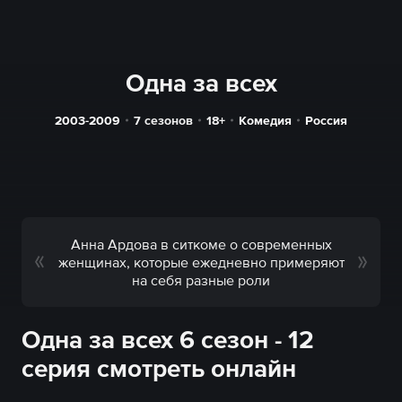
Одна за всех
2003-2009
7 сезонов
18+
Комедия
Россия
Анна Ардова в ситкоме о современных
женщинах, которые ежедневно примеряют
на себя разные роли
Одна за всех 6 сезон - 12
серия смотреть онлайн