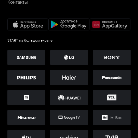
Контакты
START на большом экране