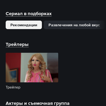
Сериал в подборках
Рекомендации
Развлечения на любой вкус
Трейлеры
Трейлер
Актеры и съемочная группа