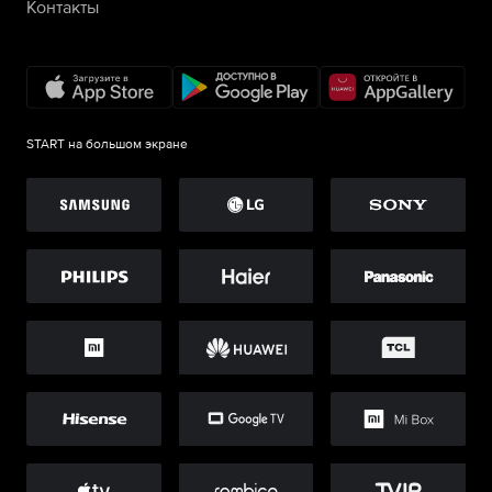
Контакты
START на большом экране