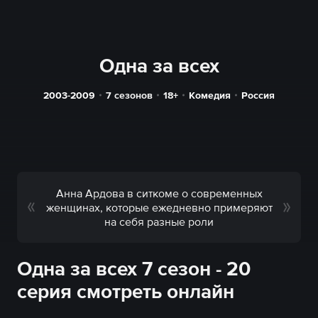
Одна за всех
2003-2009
7 сезонов
18+
Комедия
Россия
Анна Ардова в ситкоме о современных
женщинах, которые ежедневно примеряют
на себя разные роли
Одна за всех 7 сезон - 20
серия смотреть онлайн