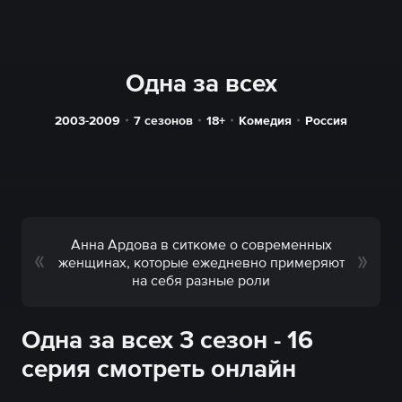
Одна за всех
2003-2009
7 сезонов
18+
Комедия
Россия
Анна Ардова в ситкоме о современных
женщинах, которые ежедневно примеряют
на себя разные роли
Одна за всех 3 сезон - 16
серия смотреть онлайн