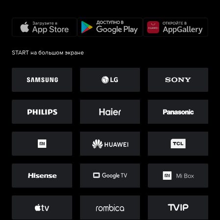
START на большом экране