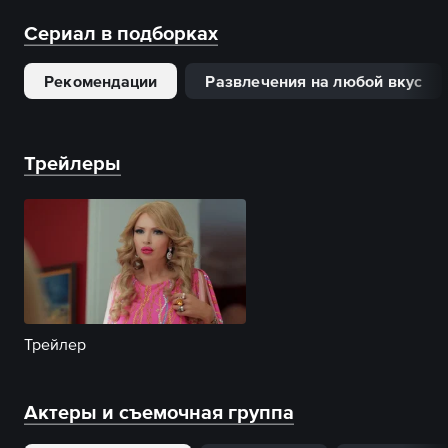
Сериал в подборках
Рекомендации
Развлечения на любой вкус
Трейлеры
Трейлер
Актеры и съемочная группа