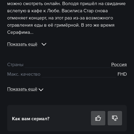
можно смотреть онлайн. Володя пришёл на свидание
вслепую в кафе к Любе. Василиса Стар снова
отменяет концерт, на этот раз из-за возможного
отравления еды в её гримёрной. В это же время
Серафима...
Показать ещё
Страны
Россия
Макс. качество
FHD
Показать ещё
Как вам
сериал
?