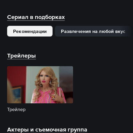
Сериал в подборках
Рекомендации
Развлечения на любой вкус
Трейлеры
Трейлер
Актеры и съемочная группа