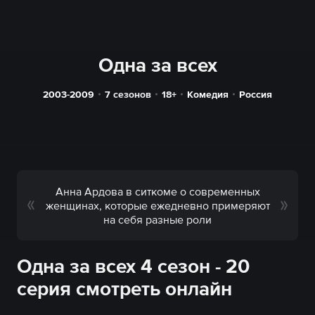
Одна за всех
2003-2009
7 сезонов
18+
Комедия
Россия
Анна Ардова в ситкоме о современных
женщинах, которые ежедневно примеряют
на себя разные роли
Одна за всех 4 сезон - 20
серия смотреть онлайн