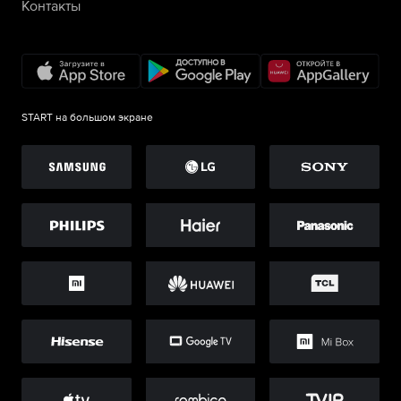
Контакты
START на большом экране