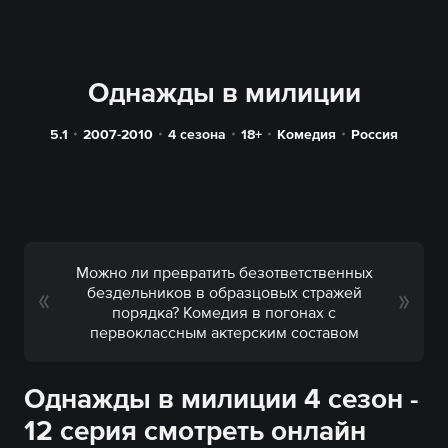
Однажды в милиции
5.1
2007-2010
4 сезона
18+
Комедия
Россия
Можно ли превратить безответственных
бездельников в образцовых стражей
порядка? Комедия в погонах с
первоклассным актерским составом
Однажды в милиции 4 сезон -
12 серия смотреть онлайн