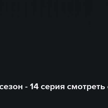
езон - 14 серия смотреть