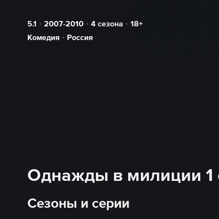
5.1
2007-2010
4 сезона
18+
Комедия
Россия
Однажды в милиции 1 с
Сезоны и серии