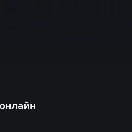
 онлайн