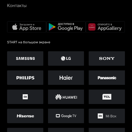
Контакты
START на большом экране