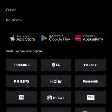
О нас
Контакты
START на большом экране