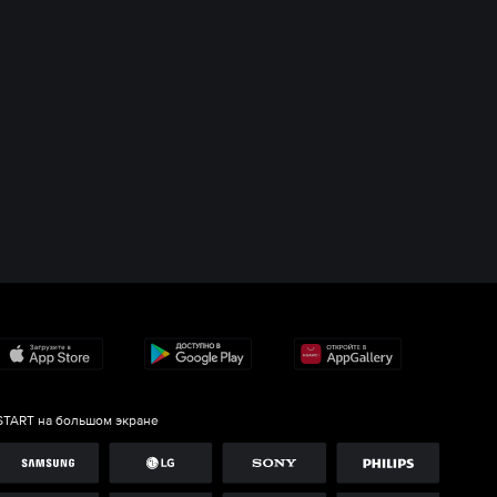
START на большом экране