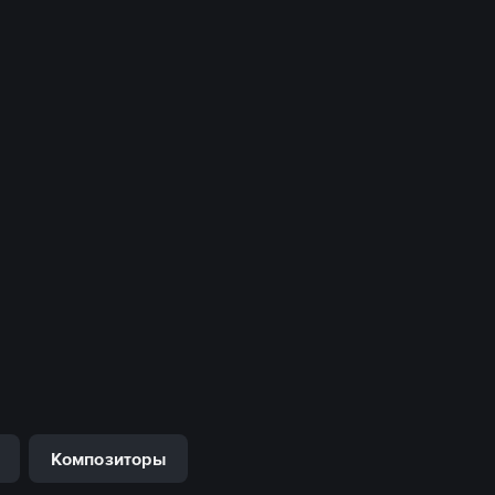
Композиторы