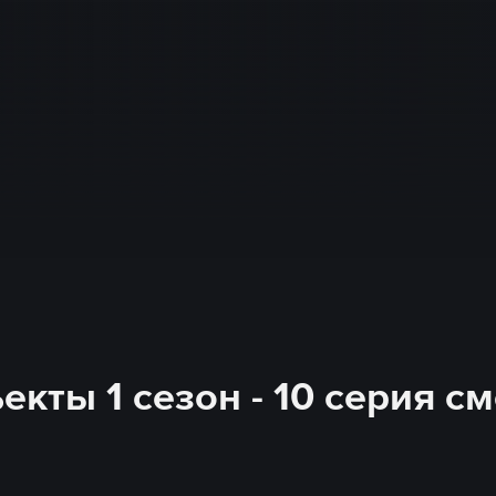
кты 1 сезон - 10 серия с