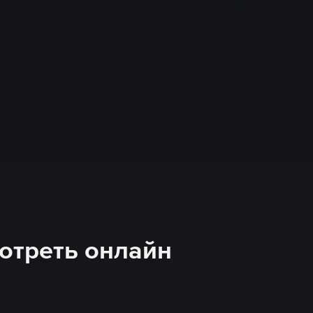
мотреть онлайн