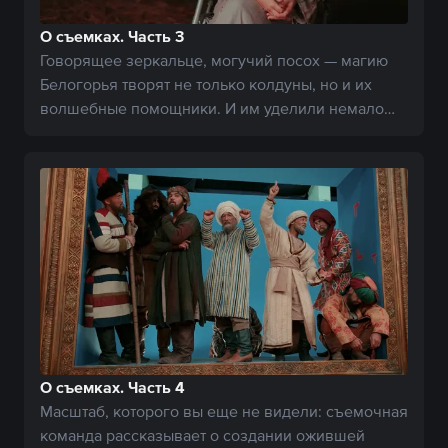
О съемках. Часть 3
Говорящее зеркальце, могучий посох — магию
Белогорья творят не только колдуны, но и их
волшебные помощники. И им уделили немало
внимания.
О съемках. Часть 4
Масштаб, которого вы еще не видели: съемочная
команда рассказывает о создании ожившей