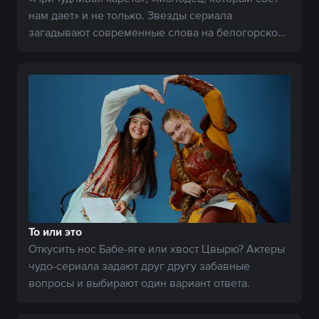
нам дает» и не только. Звезды сериала
загадывают современные слова на белогорском
языке.
То или это
Откусить нос Бабе-яге или хвост Цвырю? Актеры
чудо-сериала задают друг другу забавные
вопросы и выбирают один вариант ответа.