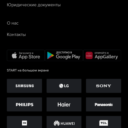
Юридические документы
О нас
Контакты
START на большом экране