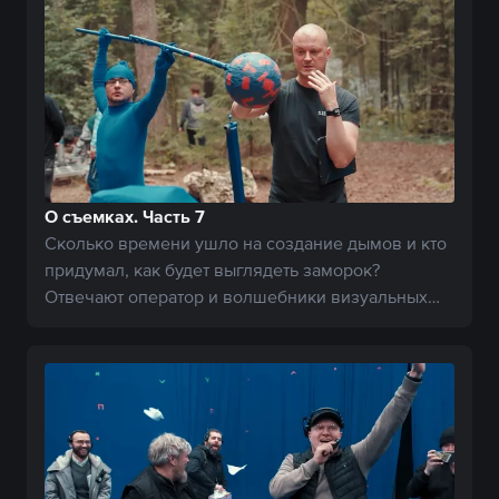
О съемках. Часть 7
Сколько времени ушло на создание дымов и кто
придумал, как будет выглядеть заморок?
Отвечают оператор и волшебники визуальных
эффектов.