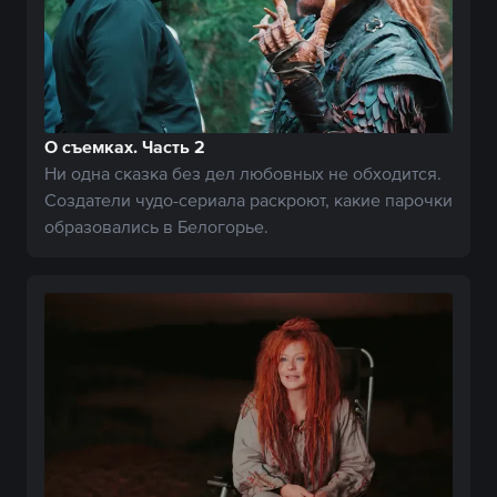
О съемках. Часть 2
Ни одна сказка без дел любовных не обходится.
Создатели чудо-сериала раскроют, какие парочки
образовались в Белогорье.