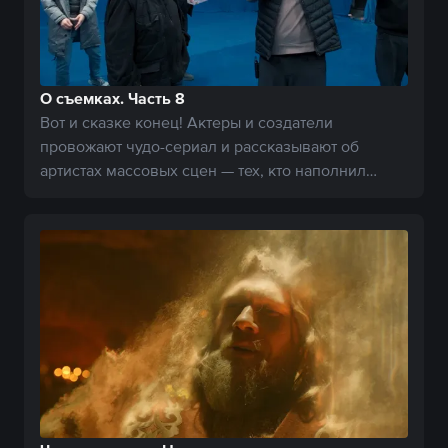
О съемках. Часть 8
Вот и сказке конец! Актеры и создатели
провожают чудо-сериал и рассказывают об
артистах массовых сцен — тех, кто наполнил
Белогорье жизнью.