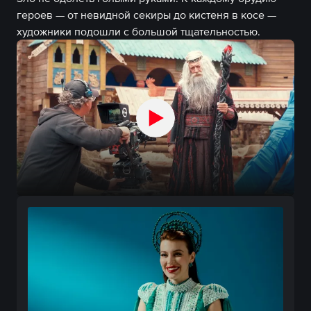
героев — от невидной секиры до кистеня в косе —
художники подошли с большой тщательностью.