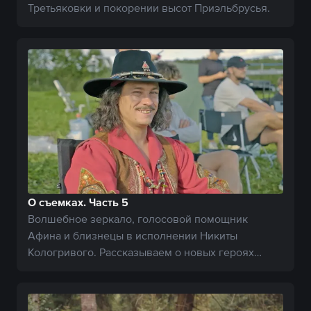
Третьяковки и покорении высот Приэльбрусья.
О съемках. Часть 5
Волшебное зеркало, голосовой помощник
Афина и близнецы в исполнении Никиты
Кологривого. Рассказываем о новых героях
богатырской вселенной.