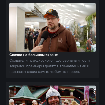
Сказка на большом экране
Создатели грандиозного чудо-сериала и гости
закрытой премьеры делятся впечатлениями и
называют своих самых любимых героев.