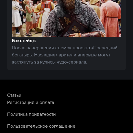
Бэкстейдж
После завершения съемок проекта «Последний
богатырь. Наследие» зрители впервые могут
заглянуть за кулисы чудо-сериала.
Статьи
Регистрация и оплата
Политика приватности
Пользовательское соглашение