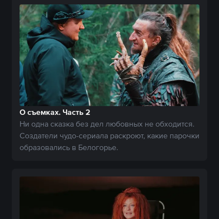
О съемках. Часть 2
Ни одна сказка без дел любовных не обходится.
Создатели чудо-сериала раскроют, какие парочки
образовались в Белогорье.