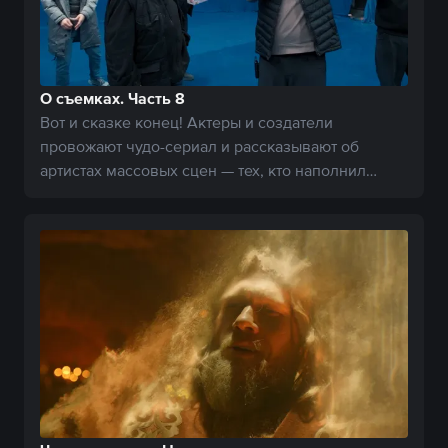
О съемках. Часть 8
Вот и сказке конец! Актеры и создатели
провожают чудо-сериал и рассказывают об
артистах массовых сцен — тех, кто наполнил
Белогорье жизнью.