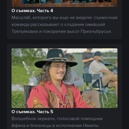
О съемках. Часть 4
Масштаб, которого вы еще не видели: съемочная
команда рассказывает о создании ожившей
Третьяковки и покорении высот Приэльбрусья.
О съемках. Часть 5
Волшебное зеркало, голосовой помощник
Афина и близнецы в исполнении Никиты