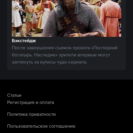
Бэкстейдж
После завершения съемок проекта «Последний
богатырь. Наследие» зрители впервые могут
заглянуть за кулисы чудо-сериала.
Статьи
Регистрация и оплата
Политика приватности
Пользовательское соглашение