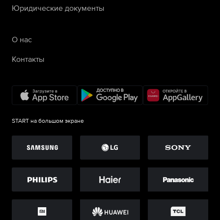
Юридические документы
О нас
Контакты
START на большом экране