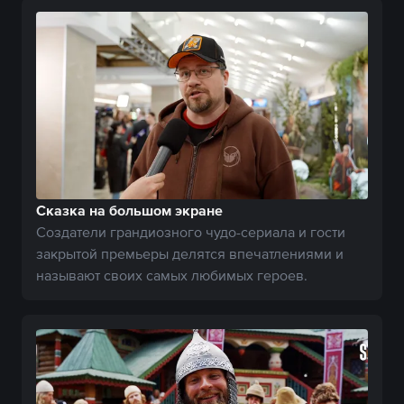
Сказка на большом экране
Создатели грандиозного чудо-сериала и гости
закрытой премьеры делятся впечатлениями и
называют своих самых любимых героев.