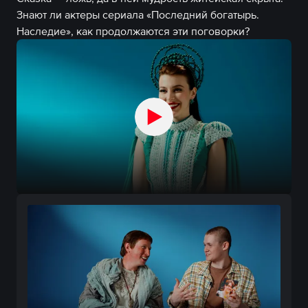
Знают ли актеры сериала «Последний богатырь.
Наследие», как продолжаются эти поговорки?