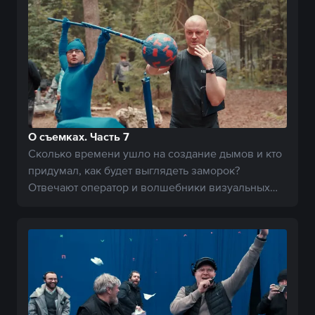
О съемках. Часть 7
Сколько времени ушло на создание дымов и кто
придумал, как будет выглядеть заморок?
Отвечают оператор и волшебники визуальных
эффектов.