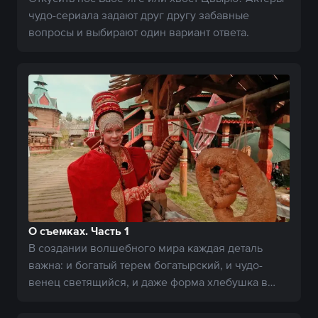
чудо-сериала задают друг другу забавные
вопросы и выбирают один вариант ответа.
О съемках. Часть 1
В создании волшебного мира каждая деталь
важна: и богатый терем богатырский, и чудо-
венец светящийся, и даже форма хлебушка в
местной лавке.