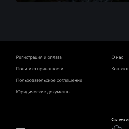
Регистрация и оплата
О нас
Политика приватности
Контакт
Пользовательское соглашение
Юридические документы
Система о