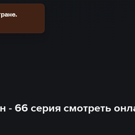
тране.
 - 66 серия смотреть онл