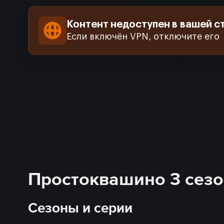
Контент недоступен в вашей с
Если включён VPN, отключите его
Простоквашино 3 сезон
Сезоны и серии