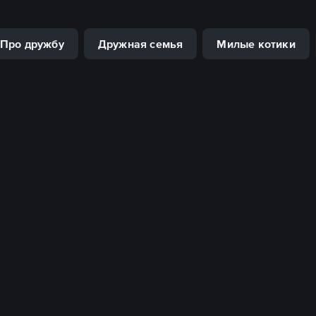
Про дружбу
Дружная семья
Милые котики