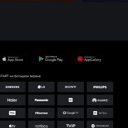
START на большом экране