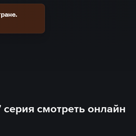
тране.
17 серия смотреть онлайн