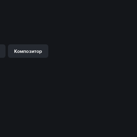
Композитор