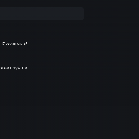
17 серия онлайн
огает лучше