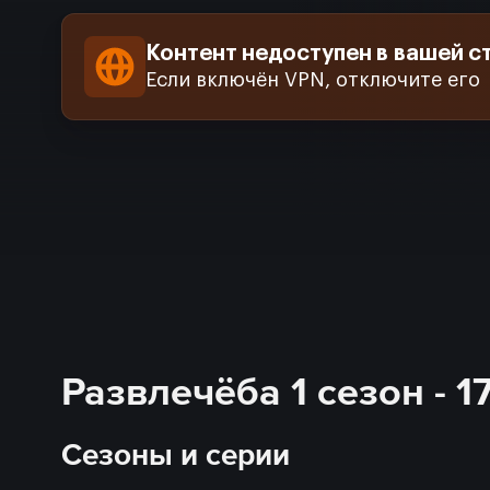
Контент недоступен в вашей с
Если включён VPN, отключите его
Развлечёба 1 сезон - 
Сезоны и серии