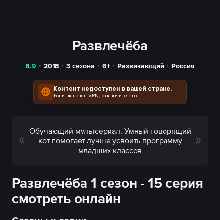
Развлечёба
8.9
2018
3 сезона
6+
Развивающий
Россия
Контент недоступен в вашей стране.
Если включён VPN, отключите его
Обучающий мультсериал. Умный говорящий
кот помогает лучше усвоить программу
младших классов
Развлечёба 1 сезон - 15 серия
смотреть онлайн