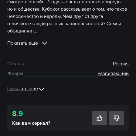
смотреть онлайн. Люди — часть не только природы,
но и общества. Кубокот рассказывает о том, что такое
человечество и народы. Чем друг от друга
отличаются люди разных национальностей? Семья
объединяет...
Показать ещё
Страны
Россия
Жанры
Развивающий
Показать ещё
8.9
Как вам
сериал
?