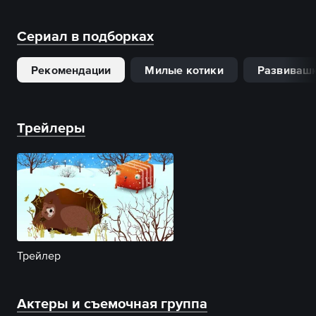
Сериал в подборках
Рекомендации
Милые котики
Развиваш
Трейлеры
Трейлер
Актеры и съемочная группа