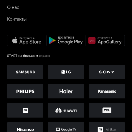
О нас
Контакты
START на большом экране