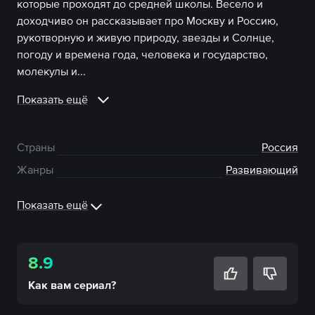
которые проходят до средней школы. Весело и
доходчиво он рассказывает про Москву и Россию,
рукотворную и живую природу, звезды и Солнце,
погоду и времена года, человека и государство,
молекулы и...
Показать ещё
Страны
Россия
Жанры
Развивающий
Показать ещё
8.9
Как вам
сериал
?