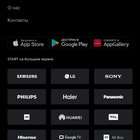
О нас
Контакты
START на большом экране