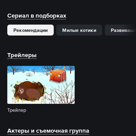
Сериал в подборках
Рекомендации
Милые котики
Развиваш
Трейлеры
Трейлер
Актеры и съемочная группа