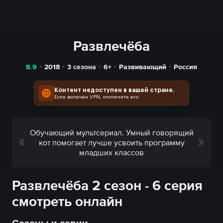
Развлечёба
8.9
2018
3 сезона
6+
Развивающий
Россия
Контент недоступен в вашей стране.
Если включён VPN, отключите его
Обучающий мультсериал. Умный говорящий
кот помогает лучше усвоить программу
младших классов
Развлечёба 2 сезон - 6 серия
смотреть онлайн