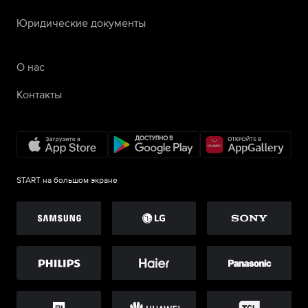
Юридические документы
О нас
Контакты
START на большом экране