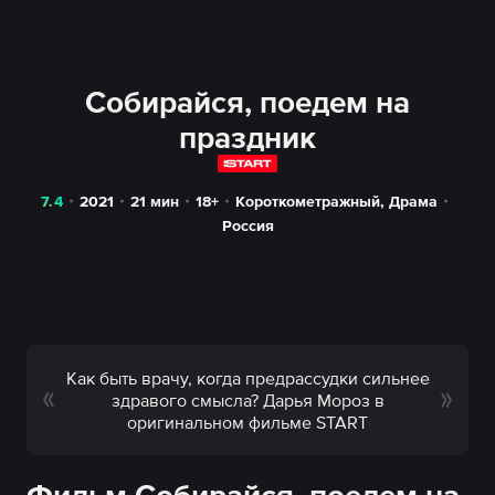
Собирайся, поедем на
праздник
7.4
2021
21
мин
18+
Короткометражный
,
Драма
Россия
Как быть врачу, когда предрассудки сильнее
здравого смысла? Дарья Мороз в
оригинальном фильме START