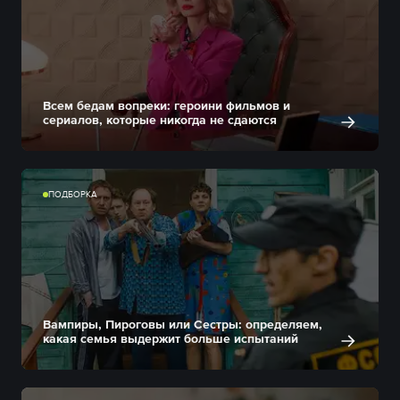
Всем бедам вопреки: героини фильмов и
сериалов, которые никогда не сдаются
ПОДБОРКА
Вампиры, Пироговы или Сестры: определяем,
какая семья выдержит больше испытаний