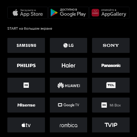
START на большом экране