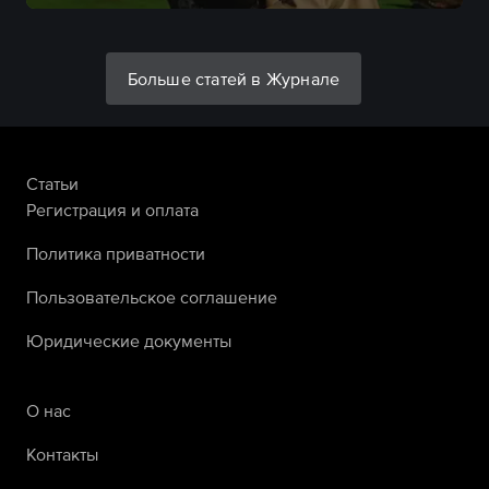
Больше статей в Журнале
Статьи
Регистрация и оплата
Политика приватности
Пользовательское соглашение
Юридические документы
О нас
Контакты