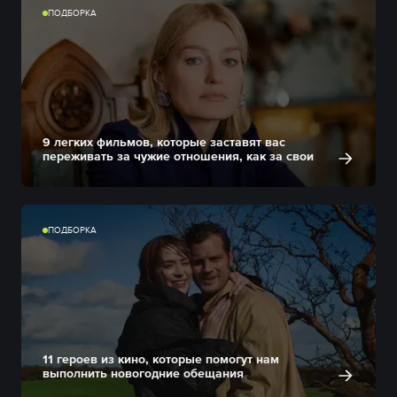
ПОДБОРКА
9 легких фильмов, которые заставят вас
переживать за чужие отношения, как за свои
ПОДБОРКА
11 героев из кино, которые помогут нам
выполнить новогодние обещания