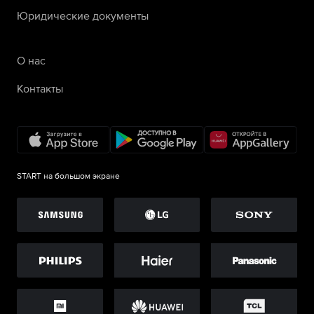
Юридические документы
О нас
Контакты
START на большом экране