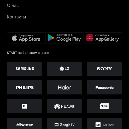
О нас
Контакты
START на большом экране