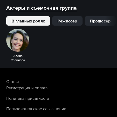
Актеры и съемочная группа
В главных ролях
Режиссер
Продюсер
Алена
Созинова
Статьи
Регистрация и оплата
Политика приватности
Пользовательское соглашение