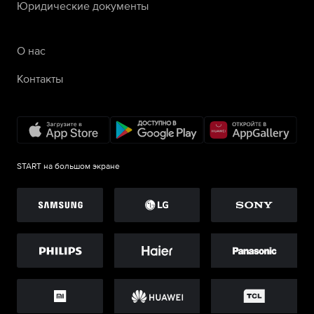
Юридические документы
О нас
Контакты
START на большом экране