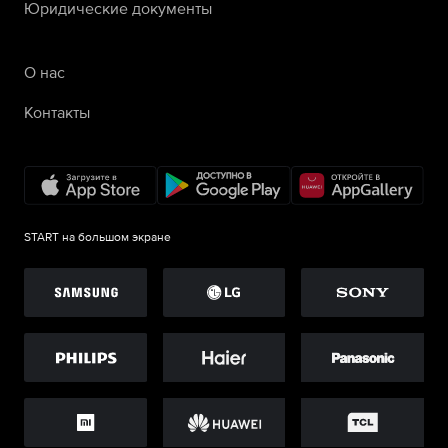
Юридические документы
О нас
Контакты
START на большом экране