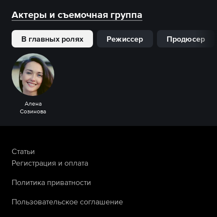
Актеры и съемочная группа
В главных ролях
Режиссер
Продюсер
Алена
Созинова
Статьи
Регистрация и оплата
Политика приватности
Пользовательское соглашение