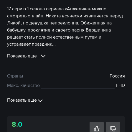
17 серию 1 сезона сериала «Анжелика» можно
смотреть онлайн. Никита всячески извиняется перед
Ликой, но девушка непреклонна. Обиженная на
бабушку, проклятие и своего парня Вершинина
решает стать полной естественным путем и
устраивает праздник...
Показать ещё
Страны
Россия
Макс. качество
FHD
Показать ещё
8.0