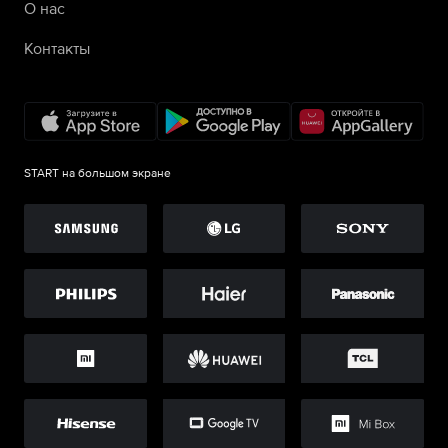
О нас
Контакты
START на большом экране