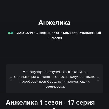
Анжелика
8.0
2013-2014
2 сезона
18+
Комедия
,
Молодежный
Россия
Непопулярная студентка Анжелика,
страдающая от лишнего веса, получает шанс
преобразиться без диет и изнуряющих
тренировок
Анжелика 1 сезон - 17 серия