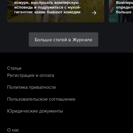
кожуре, выслушать вампирскую
Вампиры
исповедь и подружиться с мухой-
определ
гигантом: какие бывают комедии
больше 
Больше статей в Журнале
Статьи
Регистрация и оплата
Политика приватности
Пользовательское соглашение
Юридические документы
О нас