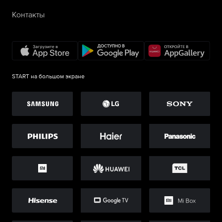
Контакты
START на большом экране