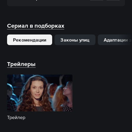
Сериал в подборках
Рекомендации
Законы улиц
Адаптации 
Трейлеры
Трейлер