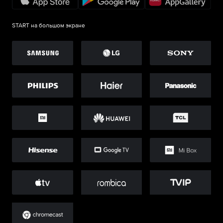
START на большом экране