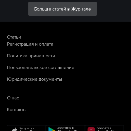
Больше статей в Журнале
Статьи
Регистрация и оплата
Политика приватности
Пользовательское соглашение
Юридические документы
О нас
Контакты