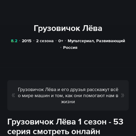
Грузовичок Лёва
8.2
2015
2 сезона
0+
Мультсериал
,
Развивающий
Россия
Грузовичок Лёва и его друзья расскажут всё
о мире машин и том, как они помогают нам в
жизни
Грузовичок Лёва 1 сезон - 53
серия смотреть онлайн