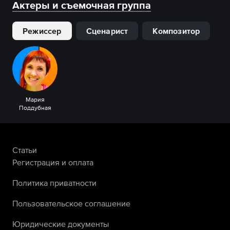
Актеры и съемочная группа
Режиссер
Сценарист
Композитор
Мария
Поддубная
Статьи
Регистрация и оплата
Политика приватности
Пользовательское соглашение
Юридические документы