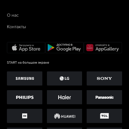
О нас
Контакты
START на большом экране