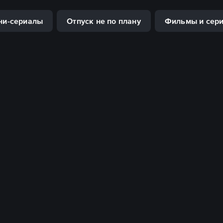
ни-сериалы
Отпуск не по плану
Фильмы и сери