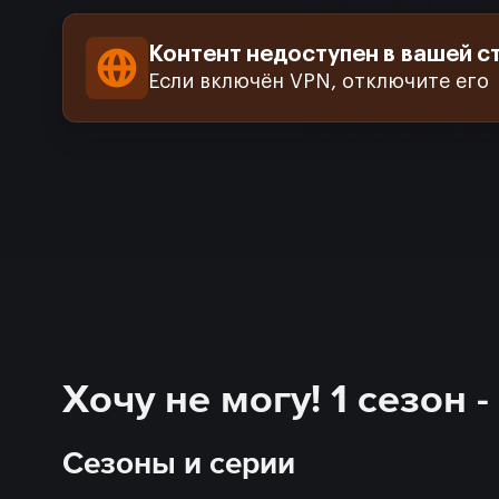
Контент недоступен в вашей с
Если включён VPN, отключите его
Хочу не могу! 1 сезон 
Сезоны и серии