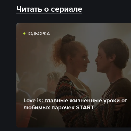
Читать о сериале
ПОДБОРКА
Love is: главные жизненные уроки от
любимых парочек START