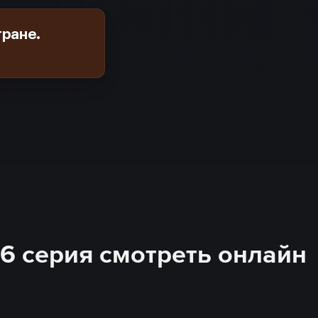
тране.
- 6 серия смотреть онлайн