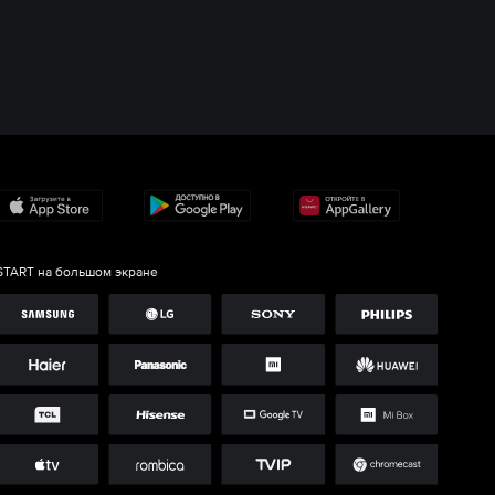
START на большом экране