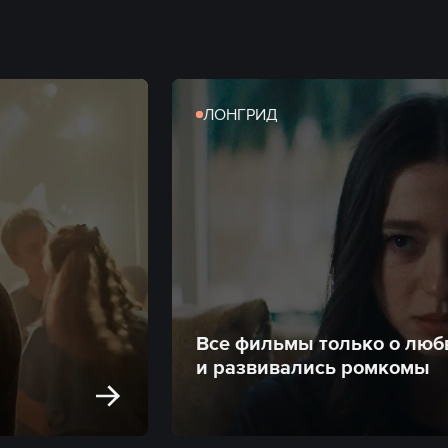
ЛОНГРИД
Все фильмы только о люб
и развивались ромкомы